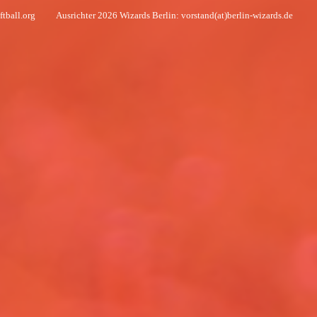
softball.org
Ausrichter 2026 Wizards Berlin: vorstand(at)berlin-wizards.de