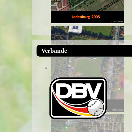
Verbände