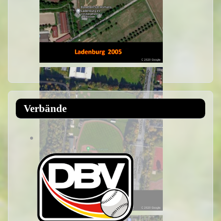
Verbände