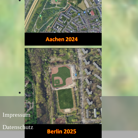
Impressum
Datenschutz