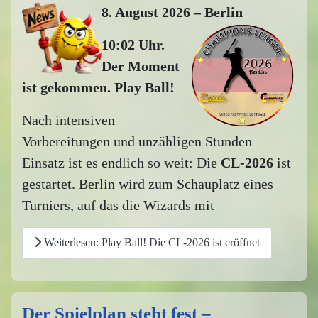
8. August 2026 – Berlin
10:02 Uhr.
Der Moment
ist gekommen. Play Ball!
Nach intensiven
Vorbereitungen und unzähligen Stunden
Einsatz ist es endlich so weit: Die
CL-2026
ist
gestartet. Berlin wird zum Schauplatz eines
Turniers, auf das die Wizards mit
Weiterlesen: Play Ball! Die CL-2026 ist eröffnet
Der Spielplan steht fest –