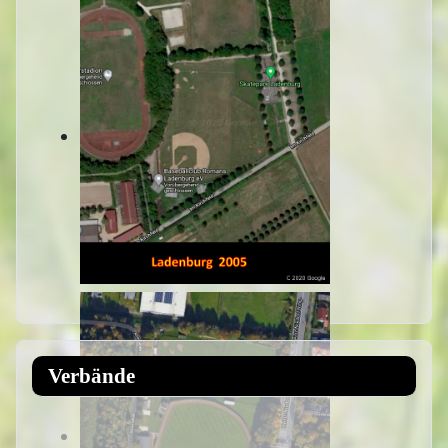
Verbände