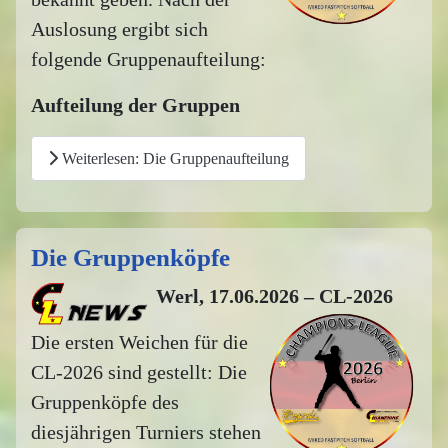
Auslosung ergibt sich
folgende Gruppenaufteilung:
Aufteilung der Gruppen
Weiterlesen: Die Gruppenaufteilung
Die Gruppenköpfe
Werl, 17.06.2026 – CL-2026
Die ersten Weichen für die
CL-2026 sind gestellt: Die
Gruppenköpfe des
diesjährigen Turniers stehen