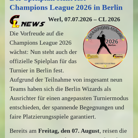
Champions League 2026 in Berlin
Werl, 07.07.2026 – CL 2026
Die Vorfreude auf die
Champions League 2026
wächst: Nun steht auch der
offizielle Spielplan für das
Turnier in Berlin fest.
Aufgrund der Teilnahme von insgesamt neun
Teams haben sich die Berlin Wizards als
Ausrichter für einen angepassten Turniermodus
entschieden, der spannende Begegnungen und
faire Platzierungsspiele garantiert.
Bereits am
Freitag, den 07. August
, reisen die