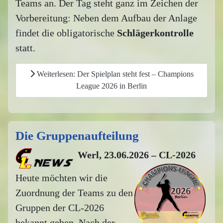
Teams an. Der Tag steht ganz im Zeichen der
Vorbereitung: Neben dem Aufbau der Anlage
findet die obligatorische
Schlägerkontrolle
statt.
Weiterlesen: Der Spielplan steht fest – Champions
League 2026 in Berlin
Die Gruppenaufteilung
Werl, 23.06.2026 – CL-2026
Heute möchten wir die
Zuordnung der Teams zu den
Gruppen der CL-2026
bekannt geben. Nach der