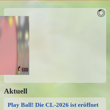
Aktuell
Play Ball! Die CL-2026 ist eröffnet