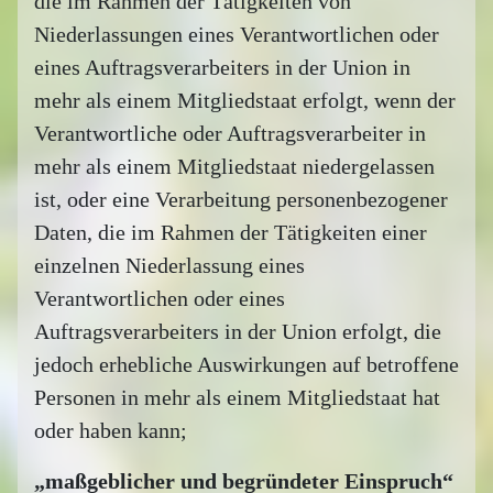
die im Rahmen der Tätigkeiten von
Niederlassungen eines Verantwortlichen oder
eines Auftragsverarbeiters in der Union in
mehr als einem Mitgliedstaat erfolgt, wenn der
Verantwortliche oder Auftragsverarbeiter in
mehr als einem Mitgliedstaat niedergelassen
ist, oder eine Verarbeitung personenbezogener
Daten, die im Rahmen der Tätigkeiten einer
einzelnen Niederlassung eines
Verantwortlichen oder eines
Auftragsverarbeiters in der Union erfolgt, die
jedoch erhebliche Auswirkungen auf betroffene
Personen in mehr als einem Mitgliedstaat hat
oder haben kann;
„maßgeblicher und begründeter Einspruch“