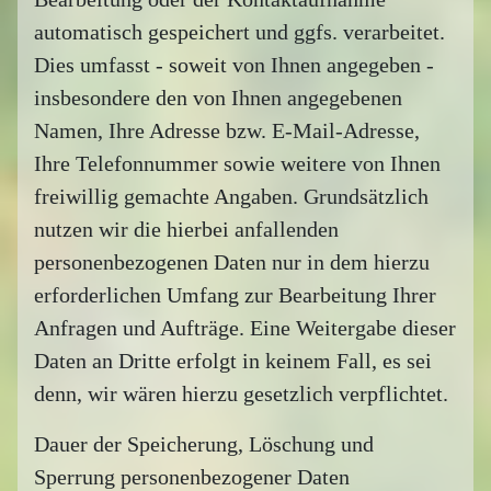
automatisch gespeichert und ggfs. verarbeitet.
Dies umfasst - soweit von Ihnen angegeben -
insbesondere den von Ihnen angegebenen
Namen, Ihre Adresse bzw. E-Mail-Adresse,
Ihre Telefonnummer sowie weitere von Ihnen
freiwillig gemachte Angaben. Grundsätzlich
nutzen wir die hierbei anfallenden
personenbezogenen Daten nur in dem hierzu
erforderlichen Umfang zur Bearbeitung Ihrer
Anfragen und Aufträge. Eine Weitergabe dieser
Daten an Dritte erfolgt in keinem Fall, es sei
denn, wir wären hierzu gesetzlich verpflichtet.
Dauer der Speicherung, Löschung und
Sperrung personenbezogener Daten