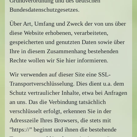
Grundverordnung und des deutschen
Bundesdatenschutzgesetzes.
Über Art, Umfang und Zweck der von uns über
diese Website erhobenen, verarbeiteten,
gespeicherten und genutzten Daten sowie über
Ihre in diesem Zusammenhang bestehenden
Rechte wollen wir Sie hier informieren.
Wir verwenden auf dieser Site eine SSL-
Transportverschlüsselung. Dies dient u.a. dem
Schutz vertraulicher Inhalte, etwa bei Anfragen
an uns. Das die Verbindung tatsächlich
verschlüsselt erfolgt, erkennen Sie in der
Adresszeile Ihres Browsers, die stets mit
"https://" beginnt und ihnen die bestehende