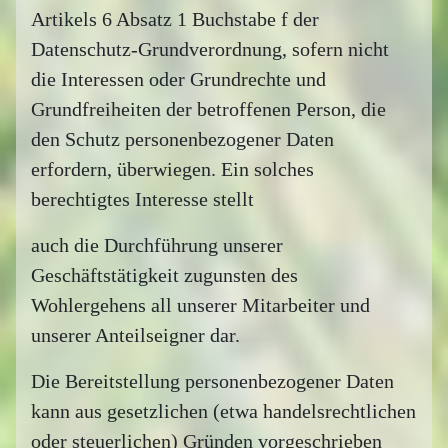
Artikels 6 Absatz 1 Buchstabe f der
Datenschutz-Grundverordnung, sofern nicht
die Interessen oder Grundrechte und
Grundfreiheiten der betroffenen Person, die
den Schutz personenbezogener Daten
erfordern, überwiegen. Ein solches
berechtigtes Interesse stellt
auch die Durchführung unserer
Geschäftstätigkeit zugunsten des
Wohlergehens all unserer Mitarbeiter und
unserer Anteilseigner dar.
Die Bereitstellung personenbezogener Daten
kann aus gesetzlichen (etwa handelsrechtlichen
oder steuerlichen) Gründen vorgeschrieben