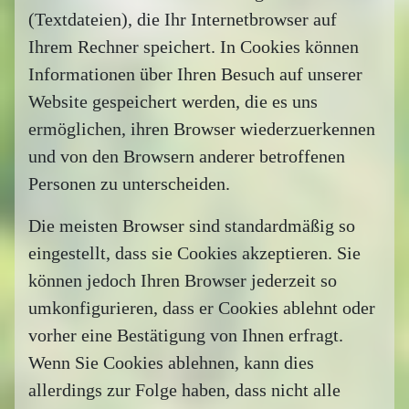
(Textdateien), die Ihr Internetbrowser auf
Ihrem Rechner speichert. In Cookies können
Informationen über Ihren Besuch auf unserer
Website gespeichert werden, die es uns
ermöglichen, ihren Browser wiederzuerkennen
und von den Browsern anderer betroffenen
Personen zu unterscheiden.
Die meisten Browser sind standardmäßig so
eingestellt, dass sie Cookies akzeptieren. Sie
können jedoch Ihren Browser jederzeit so
umkonfigurieren, dass er Cookies ablehnt oder
vorher eine Bestätigung von Ihnen erfragt.
Wenn Sie Cookies ablehnen, kann dies
allerdings zur Folge haben, dass nicht alle