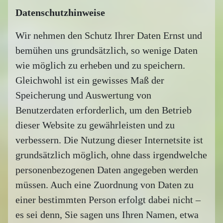
Datenschutzhinweise
Wir nehmen den Schutz Ihrer Daten Ernst und
bemühen uns grundsätzlich, so wenige Daten
wie möglich zu erheben und zu speichern.
Gleichwohl ist ein gewisses Maß der
Speicherung und Auswertung von
Benutzerdaten erforderlich, um den Betrieb
dieser Website zu gewährleisten und zu
verbessern. Die Nutzung dieser Internetsite ist
grundsätzlich möglich, ohne dass irgendwelche
personenbezogenen Daten angegeben werden
müssen. Auch eine Zuordnung von Daten zu
einer bestimmten Person erfolgt dabei nicht –
es sei denn, Sie sagen uns Ihren Namen, etwa