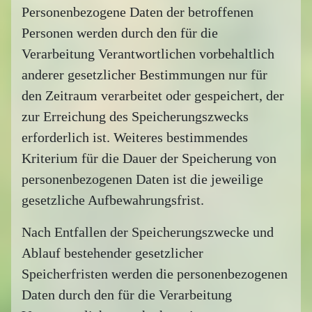
Personenbezogene Daten der betroffenen
Personen werden durch den für die
Verarbeitung Verantwortlichen vorbehaltlich
anderer gesetzlicher Bestimmungen nur für
den Zeitraum verarbeitet oder gespeichert, der
zur Erreichung des Speicherungszwecks
erforderlich ist. Weiteres bestimmendes
Kriterium für die Dauer der Speicherung von
personenbezogenen Daten ist die jeweilige
gesetzliche Aufbewahrungsfrist.
Nach Entfallen der Speicherungszwecke und
Ablauf bestehender gesetzlicher
Speicherfristen werden die personenbezogenen
Daten durch den für die Verarbeitung