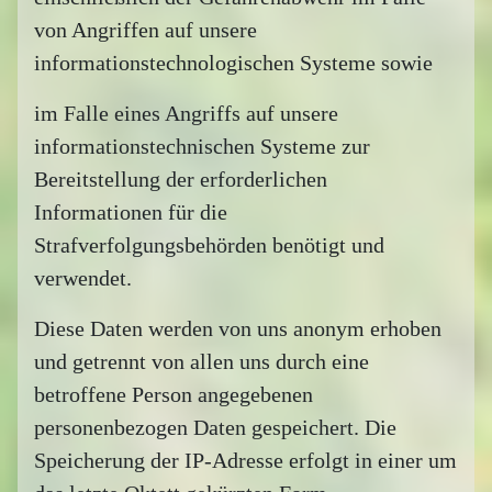
von Angriffen auf unsere
informationstechnologischen Systeme sowie
im Falle eines Angriffs auf unsere
informationstechnischen Systeme zur
Bereitstellung der erforderlichen
Informationen für die
Strafverfolgungsbehörden benötigt und
verwendet.
Diese Daten werden von uns anonym erhoben
und getrennt von allen uns durch eine
betroffene Person angegebenen
personenbezogen Daten gespeichert. Die
Speicherung der IP-Adresse erfolgt in einer um