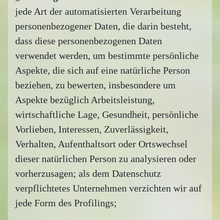
jede Art der automatisierten Verarbeitung
personenbezogener Daten, die darin besteht,
dass diese personenbezogenen Daten
verwendet werden, um bestimmte persönliche
Aspekte, die sich auf eine natürliche Person
beziehen, zu bewerten, insbesondere um
Aspekte bezüglich Arbeitsleistung,
wirtschaftliche Lage, Gesundheit, persönliche
Vorlieben, Interessen, Zuverlässigkeit,
Verhalten, Aufenthaltsort oder Ortswechsel
dieser natürlichen Person zu analysieren oder
vorherzusagen; als dem Datenschutz
verpflichtetes Unternehmen verzichten wir auf
jede Form des Profilings;