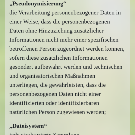
„Pseudonymisierung“
die Verarbeitung personenbezogener Daten in
einer Weise, dass die personenbezogenen
Daten ohne Hinzuziehung zusätzlicher
Informationen nicht mehr einer spezifischen
betroffenen Person zugeordnet werden können,
sofern diese zusätzlichen Informationen
gesondert aufbewahrt werden und technischen
und organisatorischen Maßnahmen
unterliegen, die gewährleisten, dass die
personenbezogenen Daten nicht einer
identifizierten oder identifizierbaren
natürlichen Person zugewiesen werden;
„Dateisystem“
jede strukturierte Sammlung