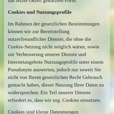
das letzte Oktett gekürzten Form.
Cookies und Nutzungsprofile
Im Rahmen der gesetzlichen Bestimmungen
können wir zur Bereitstellung
nutzerfreundlicher Dienste, die ohne die
Cookie-Setzung nicht möglich wären, sowie
zur Verbesserung unserer Dienste und
Internetangebote Nutzungsprofile unter einem
Pseudonym auswerten, jedoch nur soweit Sie
nicht von Ihrem gesetzlichen Recht Gebrauch
gemacht haben, dieser Nutzung Ihrer Daten zu
widersprechen. Ein Teil unserer Dienste
erfordert es, dass wir sog. Cookies einsetzen.
Cookies sind kleine Datenmengen