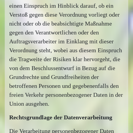
einen Einspruch im Hinblick darauf, ob ein
Verstoß gegen diese Verordnung vorliegt oder
nicht oder ob die beabsichtigte Maßnahme
gegen den Verantwortlichen oder den
Auftragsverarbeiter im Einklang mit dieser
Verordnung steht, wobei aus diesem Einspruch
die Tragweite der Risiken klar hervorgeht, die
von dem Beschlussentwurf in Bezug auf die
Grundrechte und Grundfreiheiten der
betroffenen Personen und gegebenenfalls den
freien Verkehr personenbezogener Daten in der
Union ausgehen.
Rechtsgrundlage der Datenverarbeitung
Die Verarbeitung personenbezogener Daten