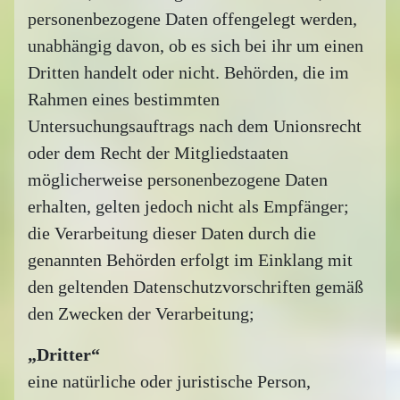
personenbezogene Daten offengelegt werden,
unabhängig davon, ob es sich bei ihr um einen
Dritten handelt oder nicht. Behörden, die im
Rahmen eines bestimmten
Untersuchungsauftrags nach dem Unionsrecht
oder dem Recht der Mitgliedstaaten
möglicherweise personenbezogene Daten
erhalten, gelten jedoch nicht als Empfänger;
die Verarbeitung dieser Daten durch die
genannten Behörden erfolgt im Einklang mit
den geltenden Datenschutzvorschriften gemäß
den Zwecken der Verarbeitung;
„Dritter“
eine natürliche oder juristische Person,