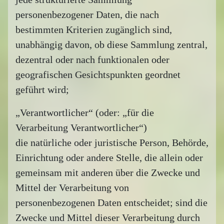
personenbezogener Daten, die nach
bestimmten Kriterien zugänglich sind,
unabhängig davon, ob diese Sammlung zentral,
dezentral oder nach funktionalen oder
geografischen Gesichtspunkten geordnet
geführt wird;
„Verantwortlicher“ (oder: „für die
Verarbeitung Verantwortlicher“)
die natürliche oder juristische Person, Behörde,
Einrichtung oder andere Stelle, die allein oder
gemeinsam mit anderen über die Zwecke und
Mittel der Verarbeitung von
personenbezogenen Daten entscheidet; sind die
Zwecke und Mittel dieser Verarbeitung durch