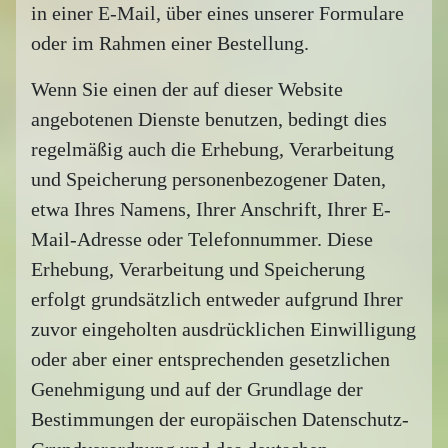
in einer E-Mail, über eines unserer Formulare
oder im Rahmen einer Bestellung.
Wenn Sie einen der auf dieser Website
angebotenen Dienste benutzen, bedingt dies
regelmäßig auch die Erhebung, Verarbeitung
und Speicherung personenbezogener Daten,
etwa Ihres Namens, Ihrer Anschrift, Ihrer E-
Mail-Adresse oder Telefonnummer. Diese
Erhebung, Verarbeitung und Speicherung
erfolgt grundsätzlich entweder aufgrund Ihrer
zuvor eingeholten ausdrücklichen Einwilligung
oder aber einer entsprechenden gesetzlichen
Genehmigung und auf der Grundlage der
Bestimmungen der europäischen Datenschutz-