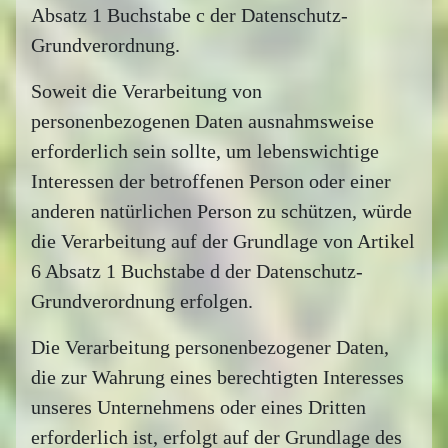
Absatz 1 Buchstabe c der Datenschutz-
Grundverordnung.
Soweit die Verarbeitung von
personenbezogenen Daten ausnahmsweise
erforderlich sein sollte, um lebenswichtige
Interessen der betroffenen Person oder einer
anderen natürlichen Person zu schützen, würde
die Verarbeitung auf der Grundlage von Artikel
6 Absatz 1 Buchstabe d der Datenschutz-
Grundverordnung erfolgen.
Die Verarbeitung personenbezogener Daten,
die zur Wahrung eines berechtigten Interesses
unseres Unternehmens oder eines Dritten
erforderlich ist, erfolgt auf der Grundlage des