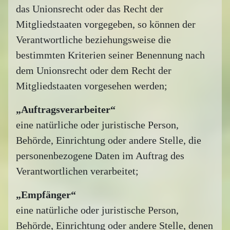
das Unionsrecht oder das Recht der
Mitgliedstaaten vorgegeben, so können der
Verantwortliche beziehungsweise die
bestimmten Kriterien seiner Benennung nach
dem Unionsrecht oder dem Recht der
Mitgliedstaaten vorgesehen werden;
„Auftragsverarbeiter“
eine natürliche oder juristische Person,
Behörde, Einrichtung oder andere Stelle, die
personenbezogene Daten im Auftrag des
Verantwortlichen verarbeitet;
„Empfänger“
eine natürliche oder juristische Person,
Behörde, Einrichtung oder andere Stelle, denen