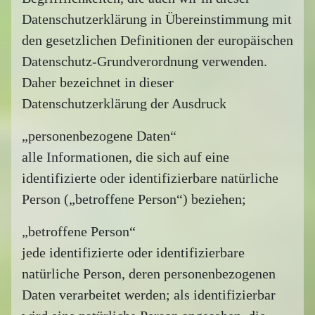
Datenschutzerklärung in Übereinstimmung mit
den gesetzlichen Definitionen der europäischen
Datenschutz-Grundverordnung verwenden.
Daher bezeichnet in dieser
Datenschutzerklärung der Ausdruck
„personenbezogene Daten“
alle Informationen, die sich auf eine
identifizierte oder identifizierbare natürliche
Person („betroffene Person“) beziehen;
„betroffene Person“
jede identifizierte oder identifizierbare
natürliche Person, deren personenbezogenen
Daten verarbeitet werden; als identifizierbar