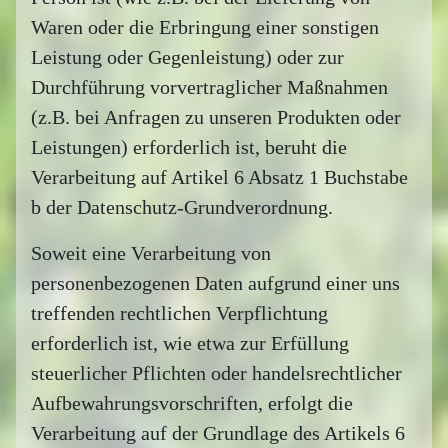
Waren oder die Erbringung einer sonstigen
Leistung oder Gegenleistung) oder zur
Durchführung vorvertraglicher Maßnahmen
(z.B. bei Anfragen zu unseren Produkten oder
Leistungen) erforderlich ist, beruht die
Verarbeitung auf Artikel 6 Absatz 1 Buchstabe
b der Datenschutz-Grundverordnung.
Soweit eine Verarbeitung von
personenbezogenen Daten aufgrund einer uns
treffenden rechtlichen Verpflichtung
erforderlich ist, wie etwa zur Erfüllung
steuerlicher Pflichten oder handelsrechtlicher
Aufbewahrungsvorschriften, erfolgt die
Verarbeitung auf der Grundlage des Artikels 6