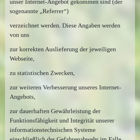
unser Internet-Angebot gekommen sind (der
sogenannte „Referrer“)
verzeichnet werden. Diese Angaben werden
von uns
zur korrekten Auslieferung der jeweiligen
Webseite,
zu statistischen Zwecken,
zur weiteren Verbesserung unseres Internet-
Angebots,
zur dauerhaften Gewährleistung der
Funktionsfähigkeit und Integrität unserer
informationstechnischen Systeme
einschließlich der Gefahrenabwehr im Falle