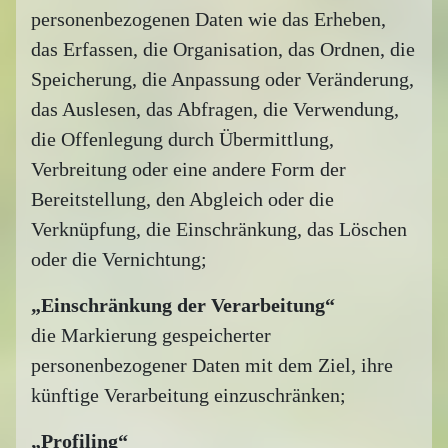
personenbezogenen Daten wie das Erheben,
das Erfassen, die Organisation, das Ordnen, die
Speicherung, die Anpassung oder Veränderung,
das Auslesen, das Abfragen, die Verwendung,
die Offenlegung durch Übermittlung,
Verbreitung oder eine andere Form der
Bereitstellung, den Abgleich oder die
Verknüpfung, die Einschränkung, das Löschen
oder die Vernichtung;
„Einschränkung der Verarbeitung“
die Markierung gespeicherter
personenbezogener Daten mit dem Ziel, ihre
künftige Verarbeitung einzuschränken;
„Profiling“