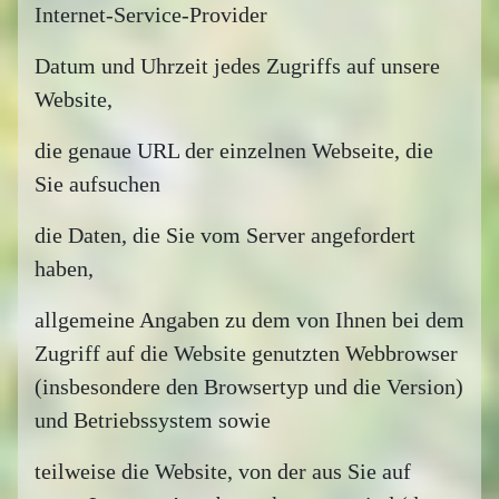
Internet-Service-Provider
Datum und Uhrzeit jedes Zugriffs auf unsere
Website,
die genaue URL der einzelnen Webseite, die
Sie aufsuchen
die Daten, die Sie vom Server angefordert
haben,
allgemeine Angaben zu dem von Ihnen bei dem
Zugriff auf die Website genutzten Webbrowser
(insbesondere den Browsertyp und die Version)
und Betriebssystem sowie
teilweise die Website, von der aus Sie auf