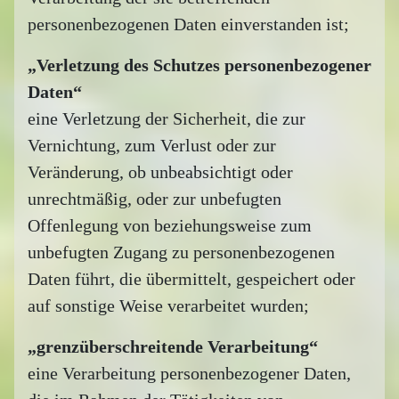
personenbezogenen Daten einverstanden ist;
„Verletzung des Schutzes personenbezogener
Daten“
eine Verletzung der Sicherheit, die zur
Vernichtung, zum Verlust oder zur
Veränderung, ob unbeabsichtigt oder
unrechtmäßig, oder zur unbefugten
Offenlegung von beziehungsweise zum
unbefugten Zugang zu personenbezogenen
Daten führt, die übermittelt, gespeichert oder
auf sonstige Weise verarbeitet wurden;
„grenzüberschreitende Verarbeitung“
eine Verarbeitung personenbezogener Daten,