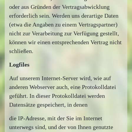
oder aus Gründen der Vertragsabwicklung
erforderlich sein. Werden uns derartige Daten
(etwa die Angaben zu einem Vertragspartner)
nicht zur Verarbeitung zur Verfügung gestellt,
können wir einen entsprechenden Vertrag nicht
schließen.
Logfiles
Auf unserem Internet-Server wird, wie auf
anderen Webserver auch, eine Protokolldatei
geführt. In dieser Protokolldatei werden
Datensätze gespeichert, in denen
die IP-Adresse, mit der Sie im Internet
unterwegs sind, und der von Ihnen genutzte