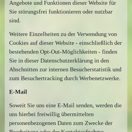
Angebote und Funktionen dieser Website für
Sie störungsfrei funktionieren oder nutzbar
sind.
Weitere Einzelheiten zu der Verwendung von
Cookies auf dieser Website - einschließlich der
bestehenden Opt-Out-Möglichkeiten - finden
Sie in dieser Datenschutzerklärung in den
Abschnitten zur internen Besucherstatistik und
zum Besuchertracking durch Werbenetzwerke.
E-Mail
Soweit Sie uns eine E-Mail senden, werden die
uns hierbei freiwillig übermittelten
personenbezogenen Daten zum Zwecke der
Bearbeitung oder der Kontaktaufnahme