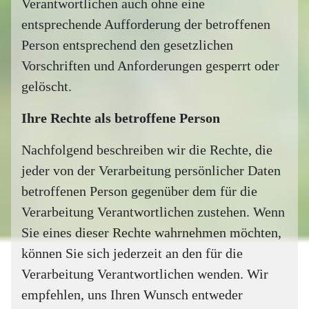
Verantwortlichen auch ohne eine
entsprechende Aufforderung der betroffenen
Person entsprechend den gesetzlichen
Vorschriften und Anforderungen gesperrt oder
gelöscht.
Ihre Rechte als betroffene Person
Nachfolgend beschreiben wir die Rechte, die
jeder von der Verarbeitung persönlicher Daten
betroffenen Person gegenüber dem für die
Verarbeitung Verantwortlichen zustehen. Wenn
Sie eines dieser Rechte wahrnehmen möchten,
können Sie sich jederzeit an den für die
Verarbeitung Verantwortlichen wenden. Wir
empfehlen, uns Ihren Wunsch entweder