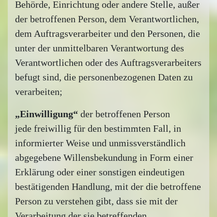
Behörde, Einrichtung oder andere Stelle, außer
der betroffenen Person, dem Verantwortlichen,
dem Auftragsverarbeiter und den Personen, die
unter der unmittelbaren Verantwortung des
Verantwortlichen oder des Auftragsverarbeiters
befugt sind, die personenbezogenen Daten zu
verarbeiten;
„Einwilligung“
der betroffenen Person
jede freiwillig für den bestimmten Fall, in
informierter Weise und unmissverständlich
abgegebene Willensbekundung in Form einer
Erklärung oder einer sonstigen eindeutigen
bestätigenden Handlung, mit der die betroffene
Person zu verstehen gibt, dass sie mit der
Verarbeitung der sie betreffenden