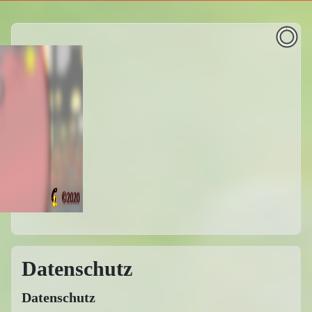
Datenschutz
Datenschutz