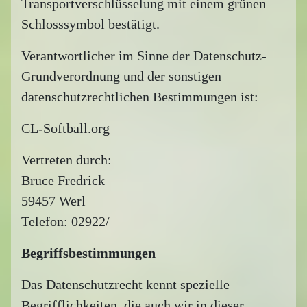
Transportverschlüsselung mit einem grünen
Schlosssymbol bestätigt.
Verantwortlicher im Sinne der Datenschutz-
Grundverordnung und der sonstigen
datenschutzrechtlichen Bestimmungen ist:
CL-Softball.org
Vertreten durch:
Bruce Fredrick
59457 Werl
Telefon: 02922/
Begriffsbestimmungen
Das Datenschutzrecht kennt spezielle
Begrifflichkeiten, die auch wir in dieser