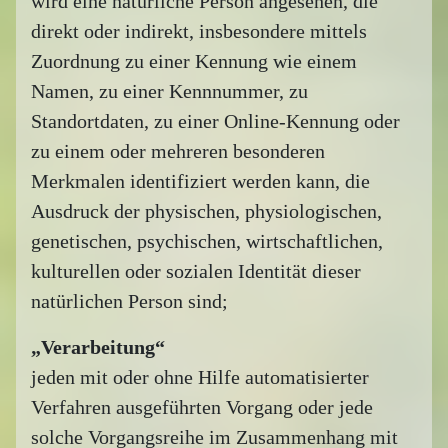
wird eine natürliche Person angesehen, die
direkt oder indirekt, insbesondere mittels
Zuordnung zu einer Kennung wie einem
Namen, zu einer Kennnummer, zu
Standortdaten, zu einer Online-Kennung oder
zu einem oder mehreren besonderen
Merkmalen identifiziert werden kann, die
Ausdruck der physischen, physiologischen,
genetischen, psychischen, wirtschaftlichen,
kulturellen oder sozialen Identität dieser
natürlichen Person sind;
„Verarbeitung“
jeden mit oder ohne Hilfe automatisierter
Verfahren ausgeführten Vorgang oder jede
solche Vorgangsreihe im Zusammenhang mit